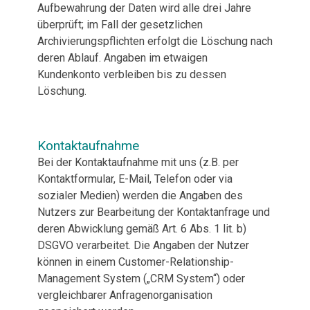
Aufbewahrung der Daten wird alle drei Jahre
überprüft; im Fall der gesetzlichen
Archivierungspflichten erfolgt die Löschung nach
deren Ablauf. Angaben im etwaigen
Kundenkonto verbleiben bis zu dessen
Löschung.
Kontaktaufnahme
Bei der Kontaktaufnahme mit uns (z.B. per
Kontaktformular, E-Mail, Telefon oder via
sozialer Medien) werden die Angaben des
Nutzers zur Bearbeitung der Kontaktanfrage und
deren Abwicklung gemäß Art. 6 Abs. 1 lit. b)
DSGVO verarbeitet. Die Angaben der Nutzer
können in einem Customer-Relationship-
Management System („CRM System“) oder
vergleichbarer Anfragenorganisation