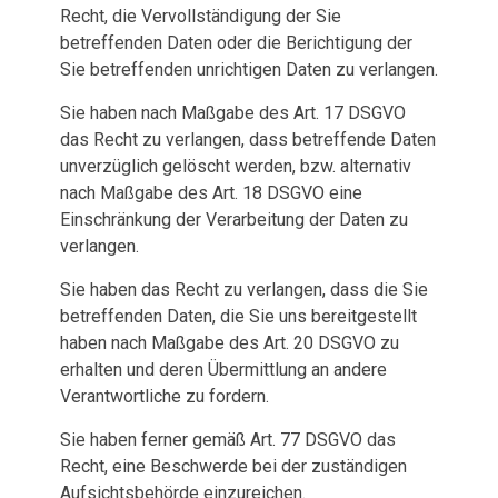
Recht, die Vervollständigung der Sie
betreffenden Daten oder die Berichtigung der
Sie betreffenden unrichtigen Daten zu verlangen.
Sie haben nach Maßgabe des Art. 17 DSGVO
das Recht zu verlangen, dass betreffende Daten
unverzüglich gelöscht werden, bzw. alternativ
nach Maßgabe des Art. 18 DSGVO eine
Einschränkung der Verarbeitung der Daten zu
verlangen.
Sie haben das Recht zu verlangen, dass die Sie
betreffenden Daten, die Sie uns bereitgestellt
haben nach Maßgabe des Art. 20 DSGVO zu
erhalten und deren Übermittlung an andere
Verantwortliche zu fordern.
Sie haben ferner gemäß Art. 77 DSGVO das
Recht, eine Beschwerde bei der zuständigen
Aufsichtsbehörde einzureichen.