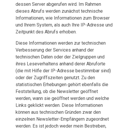
dessen Server abgerufen wird. Im Rahmen
dieses Abrufs werden zunächst technische
Informationen, wie Informationen zum Browser
und Ihrem System, als auch Ihre IP-Adresse und
Zeitpunkt des Abrufs erhoben.
Diese Informationen werden zur technischen
Verbesserung der Services anhand der
technischen Daten oder der Zielgruppen und
ihres Leseverhaltens anhand derer Abruforte
(die mit Hilfe der IP-Adresse bestimmbar sind)
oder der Zugriffszeiten genutzt. Zu den
statistischen Erhebungen gehört ebenfalls die
Feststellung, ob die Newsletter geöffnet
werden, wann sie geöffnet werden und welche
Links geklickt werden. Diese Informationen
können aus technischen Gründen zwar den
einzelnen Newsletter-Empfängern zugeordnet
werden. Es ist jedoch weder mein Bestreben,