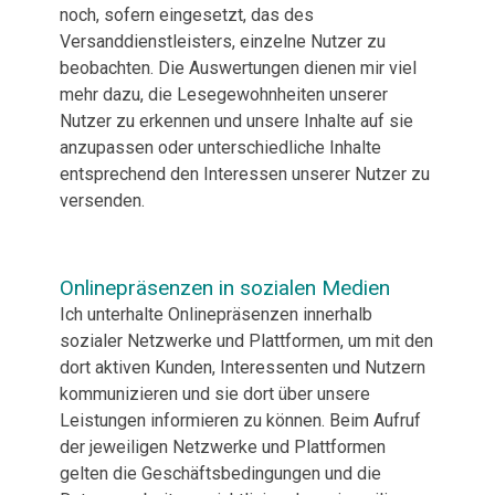
noch, sofern eingesetzt, das des
Versanddienstleisters, einzelne Nutzer zu
beobachten. Die Auswertungen dienen mir viel
mehr dazu, die Lesegewohnheiten unserer
Nutzer zu erkennen und unsere Inhalte auf sie
anzupassen oder unterschiedliche Inhalte
entsprechend den Interessen unserer Nutzer zu
versenden.
Onlinepräsenzen in sozialen Medien
Ich unterhalte Onlinepräsenzen innerhalb
sozialer Netzwerke und Plattformen, um mit den
dort aktiven Kunden, Interessenten und Nutzern
kommunizieren und sie dort über unsere
Leistungen informieren zu können. Beim Aufruf
der jeweiligen Netzwerke und Plattformen
gelten die Geschäftsbedingungen und die