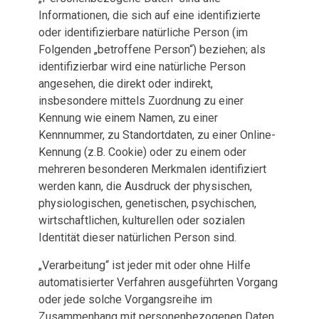
Informationen, die sich auf eine identifizierte
oder identifizierbare natürliche Person (im
Folgenden „betroffene Person“) beziehen; als
identifizierbar wird eine natürliche Person
angesehen, die direkt oder indirekt,
insbesondere mittels Zuordnung zu einer
Kennung wie einem Namen, zu einer
Kennnummer, zu Standortdaten, zu einer Online-
Kennung (z.B. Cookie) oder zu einem oder
mehreren besonderen Merkmalen identifiziert
werden kann, die Ausdruck der physischen,
physiologischen, genetischen, psychischen,
wirtschaftlichen, kulturellen oder sozialen
Identität dieser natürlichen Person sind.
„Verarbeitung“ ist jeder mit oder ohne Hilfe
automatisierter Verfahren ausgeführten Vorgang
oder jede solche Vorgangsreihe im
Zusammenhang mit personenbezogenen Daten.