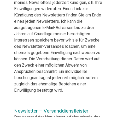
meines Newsletters jederzeit kündigen, d.h. Ihre
Einwilligungen widerrufen. Einen Link zur
Kündigung des Newsletters finden Sie am Ende
eines jeden Newsletters. Ich kann die
ausgetragenen E-Mail-Adressen bis zu drei
Jahren auf Grundlage meiner berechtigten
Interessen speichern bevor wir sie für Zwecke
des Newsletter-Versandes löschen, um eine
ehemals gegebene Einwilligung nachweisen zu
können. Die Verarbeitung dieser Daten wird auf
den Zweck einer möglichen Abwehr von
Ansprüchen beschränkt. Ein individueller
Löschungsantrag ist jederzeit möglich, sofern
zugleich das ehemalige Bestehen einer
Einwilligung bestätigt wird.
Newsletter – Versanddienstleister