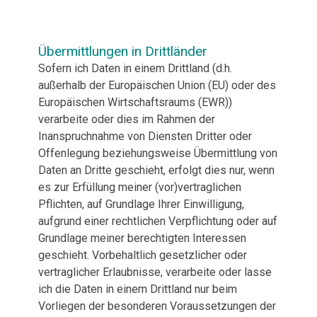
Übermittlungen in Drittländer
Sofern ich Daten in einem Drittland (d.h.
außerhalb der Europäischen Union (EU) oder des
Europäischen Wirtschaftsraums (EWR))
verarbeite oder dies im Rahmen der
Inanspruchnahme von Diensten Dritter oder
Offenlegung beziehungsweise Übermittlung von
Daten an Dritte geschieht, erfolgt dies nur, wenn
es zur Erfüllung meiner (vor)vertraglichen
Pflichten, auf Grundlage Ihrer Einwilligung,
aufgrund einer rechtlichen Verpflichtung oder auf
Grundlage meiner berechtigten Interessen
geschieht. Vorbehaltlich gesetzlicher oder
vertraglicher Erlaubnisse, verarbeite oder lasse
ich die Daten in einem Drittland nur beim
Vorliegen der besonderen Voraussetzungen der