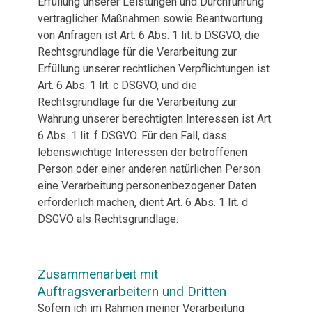
Erfüllung unserer Leistungen und Durchführung
vertraglicher Maßnahmen sowie Beantwortung
von Anfragen ist Art. 6 Abs. 1 lit. b DSGVO, die
Rechtsgrundlage für die Verarbeitung zur
Erfüllung unserer rechtlichen Verpflichtungen ist
Art. 6 Abs. 1 lit. c DSGVO, und die
Rechtsgrundlage für die Verarbeitung zur
Wahrung unserer berechtigten Interessen ist Art.
6 Abs. 1 lit. f DSGVO. Für den Fall, dass
lebenswichtige Interessen der betroffenen
Person oder einer anderen natürlichen Person
eine Verarbeitung personenbezogener Daten
erforderlich machen, dient Art. 6 Abs. 1 lit. d
DSGVO als Rechtsgrundlage.
Zusammenarbeit mit
Auftragsverarbeitern und Dritten
Sofern ich im Rahmen meiner Verarbeitung