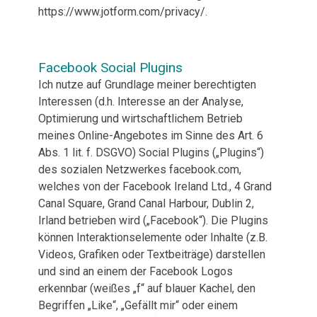
https://www.jotform.com/privacy/.
Facebook Social Plugins
Ich nutze auf Grundlage meiner berechtigten
Interessen (d.h. Interesse an der Analyse,
Optimierung und wirtschaftlichem Betrieb
meines Online-Angebotes im Sinne des Art. 6
Abs. 1 lit. f. DSGVO) Social Plugins („Plugins“)
des sozialen Netzwerkes facebook.com,
welches von der Facebook Ireland Ltd., 4 Grand
Canal Square, Grand Canal Harbour, Dublin 2,
Irland betrieben wird („Facebook“). Die Plugins
können Interaktionselemente oder Inhalte (z.B.
Videos, Grafiken oder Textbeiträge) darstellen
und sind an einem der Facebook Logos
erkennbar (weißes „f“ auf blauer Kachel, den
Begriffen „Like“, „Gefällt mir“ oder einem