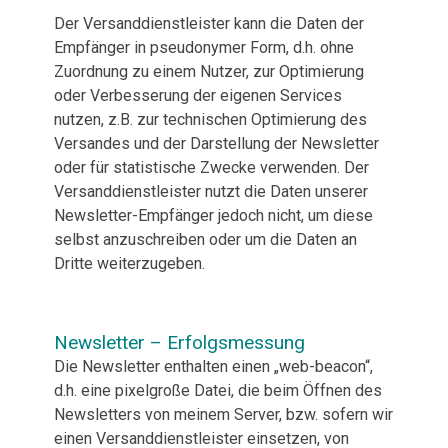
Der Versanddienstleister kann die Daten der
Empfänger in pseudonymer Form, d.h. ohne
Zuordnung zu einem Nutzer, zur Optimierung
oder Verbesserung der eigenen Services
nutzen, z.B. zur technischen Optimierung des
Versandes und der Darstellung der Newsletter
oder für statistische Zwecke verwenden. Der
Versanddienstleister nutzt die Daten unserer
Newsletter-Empfänger jedoch nicht, um diese
selbst anzuschreiben oder um die Daten an
Dritte weiterzugeben.
Newsletter – Erfolgsmessung
Die Newsletter enthalten einen „web-beacon“,
d.h. eine pixelgroße Datei, die beim Öffnen des
Newsletters von meinem Server, bzw. sofern wir
einen Versanddienstleister einsetzen, von