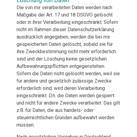
Löschung von Daten
Die von mir verarbeiteten Daten werden nach
Maßgabe der Art. 17 und 18 DSGVO gelöscht
oder in ihrer Verarbeitung eingeschränkt. Sofern
nicht im Rahmen dieser Datenschutzerklärung
ausdrücklich angegeben, werden die bei mir
gespeicherten Daten gelöscht, sobald sie für
ihre Zweckbestimmung nicht mehr erforderlich
sind und der Löschung keine gesetzlichen
Aufbewahrungspflichten entgegenstehen.
Sofern die Daten nicht gelöscht werden, weil sie
für andere und gesetzlich zulässige Zwecke
erforderlich sind, wird deren Verarbeitung
eingeschränkt. D.h. die Daten werden gesperrt
und nicht für andere Zwecke verarbeitet. Das gilt
z.B. für Daten, die aus handels- oder
steuerrechtlichen Gründen aufbewahrt werden
müssen.
Nach gesetzlichen Vorgaben in Deutschland