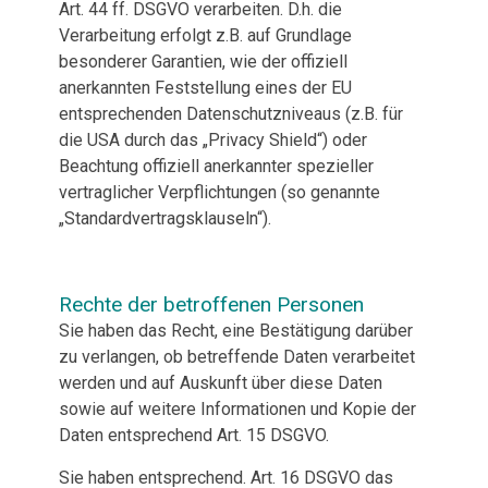
Art. 44 ff. DSGVO verarbeiten. D.h. die
Verarbeitung erfolgt z.B. auf Grundlage
besonderer Garantien, wie der offiziell
anerkannten Feststellung eines der EU
entsprechenden Datenschutzniveaus (z.B. für
die USA durch das „Privacy Shield“) oder
Beachtung offiziell anerkannter spezieller
vertraglicher Verpflichtungen (so genannte
„Standardvertragsklauseln“).
Rechte der betroffenen Personen
Sie haben das Recht, eine Bestätigung darüber
zu verlangen, ob betreffende Daten verarbeitet
werden und auf Auskunft über diese Daten
sowie auf weitere Informationen und Kopie der
Daten entsprechend Art. 15 DSGVO.
Sie haben entsprechend. Art. 16 DSGVO das