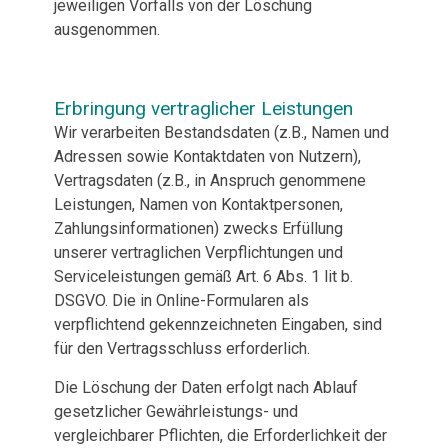
jeweiligen Vorfalls von der Löschung
ausgenommen.
Erbringung vertraglicher Leistungen
Wir verarbeiten Bestandsdaten (z.B., Namen und
Adressen sowie Kontaktdaten von Nutzern),
Vertragsdaten (z.B., in Anspruch genommene
Leistungen, Namen von Kontaktpersonen,
Zahlungsinformationen) zwecks Erfüllung
unserer vertraglichen Verpflichtungen und
Serviceleistungen gemäß Art. 6 Abs. 1 lit b.
DSGVO. Die in Online-Formularen als
verpflichtend gekennzeichneten Eingaben, sind
für den Vertragsschluss erforderlich.
Die Löschung der Daten erfolgt nach Ablauf
gesetzlicher Gewährleistungs- und
vergleichbarer Pflichten, die Erforderlichkeit der