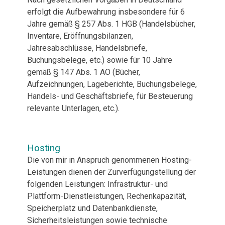
erfolgt die Aufbewahrung insbesondere für 6
Jahre gemäß § 257 Abs. 1 HGB (Handelsbücher,
Inventare, Eröffnungsbilanzen,
Jahresabschlüsse, Handelsbriefe,
Buchungsbelege, etc.) sowie für 10 Jahre
gemäß § 147 Abs. 1 AO (Bücher,
Aufzeichnungen, Lageberichte, Buchungsbelege,
Handels- und Geschäftsbriefe, für Besteuerung
relevante Unterlagen, etc.).
Hosting
Die von mir in Anspruch genommenen Hosting-
Leistungen dienen der Zurverfügungstellung der
folgenden Leistungen: Infrastruktur- und
Plattform-Dienstleistungen, Rechenkapazität,
Speicherplatz und Datenbankdienste,
Sicherheitsleistungen sowie technische