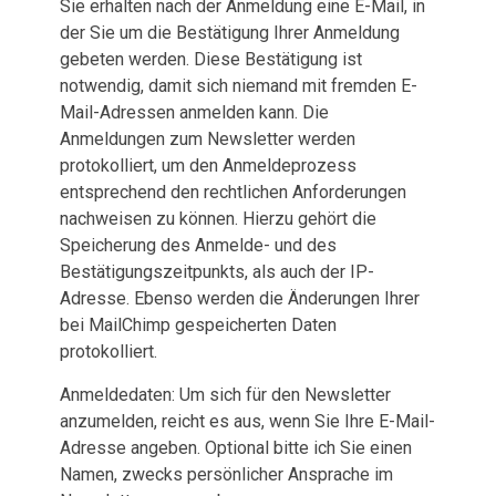
Sie erhalten nach der Anmeldung eine E-Mail, in
der Sie um die Bestätigung Ihrer Anmeldung
gebeten werden. Diese Bestätigung ist
notwendig, damit sich niemand mit fremden E-
Mail-Adressen anmelden kann. Die
Anmeldungen zum Newsletter werden
protokolliert, um den Anmeldeprozess
entsprechend den rechtlichen Anforderungen
nachweisen zu können. Hierzu gehört die
Speicherung des Anmelde- und des
Bestätigungszeitpunkts, als auch der IP-
Adresse. Ebenso werden die Änderungen Ihrer
bei MailChimp gespeicherten Daten
protokolliert.
Anmeldedaten: Um sich für den Newsletter
anzumelden, reicht es aus, wenn Sie Ihre E-Mail-
Adresse angeben. Optional bitte ich Sie einen
Namen, zwecks persönlicher Ansprache im