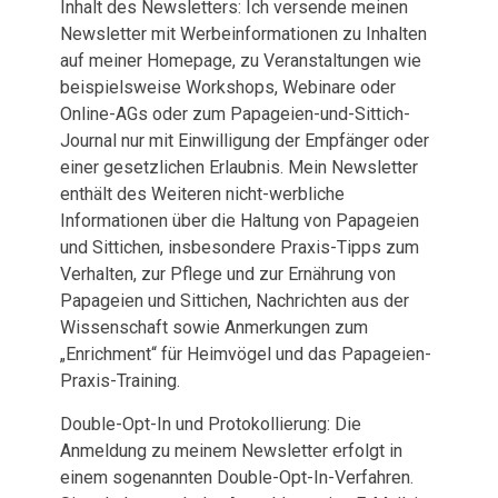
Inhalt des Newsletters: Ich versende meinen
Newsletter mit Werbeinformationen zu Inhalten
auf meiner Homepage, zu Veranstaltungen wie
beispielsweise Workshops, Webinare oder
Online-AGs oder zum Papageien-und-Sittich-
Journal nur mit Einwilligung der Empfänger oder
einer gesetzlichen Erlaubnis. Mein Newsletter
enthält des Weiteren nicht-werbliche
Informationen über die Haltung von Papageien
und Sittichen, insbesondere Praxis-Tipps zum
Verhalten, zur Pflege und zur Ernährung von
Papageien und Sittichen, Nachrichten aus der
Wissenschaft sowie Anmerkungen zum
„Enrichment“ für Heimvögel und das Papageien-
Praxis-Training.
Double-Opt-In und Protokollierung: Die
Anmeldung zu meinem Newsletter erfolgt in
einem sogenannten Double-Opt-In-Verfahren.