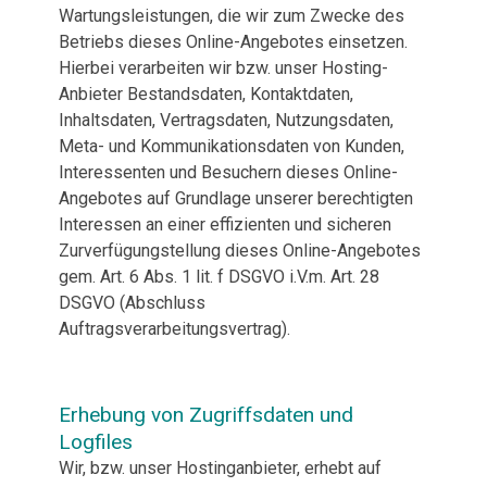
Wartungsleistungen, die wir zum Zwecke des
Betriebs dieses Online-Angebotes einsetzen.
Hierbei verarbeiten wir bzw. unser Hosting-
Anbieter Bestandsdaten, Kontaktdaten,
Inhaltsdaten, Vertragsdaten, Nutzungsdaten,
Meta- und Kommunikationsdaten von Kunden,
Interessenten und Besuchern dieses Online-
Angebotes auf Grundlage unserer berechtigten
Interessen an einer effizienten und sicheren
Zurverfügungstellung dieses Online-Angebotes
gem. Art. 6 Abs. 1 lit. f DSGVO i.V.m. Art. 28
DSGVO (Abschluss
Auftragsverarbeitungsvertrag).
Erhebung von Zugriffsdaten und
Logfiles
Wir, bzw. unser Hostinganbieter, erhebt auf