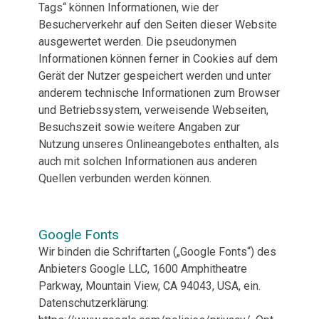
Tags“ können Informationen, wie der
Besucherverkehr auf den Seiten dieser Website
ausgewertet werden. Die pseudonymen
Informationen können ferner in Cookies auf dem
Gerät der Nutzer gespeichert werden und unter
anderem technische Informationen zum Browser
und Betriebssystem, verweisende Webseiten,
Besuchszeit sowie weitere Angaben zur
Nutzung unseres Onlineangebotes enthalten, als
auch mit solchen Informationen aus anderen
Quellen verbunden werden können.
Google Fonts
Wir binden die Schriftarten („Google Fonts“) des
Anbieters Google LLC, 1600 Amphitheatre
Parkway, Mountain View, CA 94043, USA, ein.
Datenschutzerklärung: