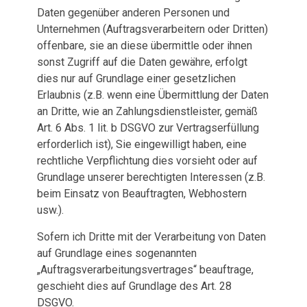
Daten gegenüber anderen Personen und
Unternehmen (Auftragsverarbeitern oder Dritten)
offenbare, sie an diese übermittle oder ihnen
sonst Zugriff auf die Daten gewähre, erfolgt
dies nur auf Grundlage einer gesetzlichen
Erlaubnis (z.B. wenn eine Übermittlung der Daten
an Dritte, wie an Zahlungsdienstleister, gemäß
Art. 6 Abs. 1 lit. b DSGVO zur Vertragserfüllung
erforderlich ist), Sie eingewilligt haben, eine
rechtliche Verpflichtung dies vorsieht oder auf
Grundlage unserer berechtigten Interessen (z.B.
beim Einsatz von Beauftragten, Webhostern
usw.).
Sofern ich Dritte mit der Verarbeitung von Daten
auf Grundlage eines sogenannten
„Auftragsverarbeitungsvertrages“ beauftrage,
geschieht dies auf Grundlage des Art. 28
DSGVO.