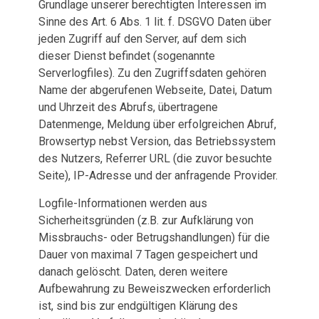
Grundlage unserer berechtigten Interessen im
Sinne des Art. 6 Abs. 1 lit. f. DSGVO Daten über
jeden Zugriff auf den Server, auf dem sich
dieser Dienst befindet (sogenannte
Serverlogfiles). Zu den Zugriffsdaten gehören
Name der abgerufenen Webseite, Datei, Datum
und Uhrzeit des Abrufs, übertragene
Datenmenge, Meldung über erfolgreichen Abruf,
Browsertyp nebst Version, das Betriebssystem
des Nutzers, Referrer URL (die zuvor besuchte
Seite), IP-Adresse und der anfragende Provider.
Logfile-Informationen werden aus
Sicherheitsgründen (z.B. zur Aufklärung von
Missbrauchs- oder Betrugshandlungen) für die
Dauer von maximal 7 Tagen gespeichert und
danach gelöscht. Daten, deren weitere
Aufbewahrung zu Beweiszwecken erforderlich
ist, sind bis zur endgültigen Klärung des