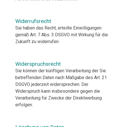
Widerrufsrecht
Sie haben das Recht, erteilte Einwilligungen
gemäß Art. 7 Abs. 3 DSGVO mit Wirkung für die
Zukunft zu widerrufen
Widerspruchsrecht
Sie können der künftigen Verarbeitung der Sie
betreffenden Daten nach Maßgabe des Art. 21
DSGVO jederzeit widersprechen. Der
Widerspruch kann insbesondere gegen die
Verarbeitung für Zwecke der Direktwerbung
erfolgen.