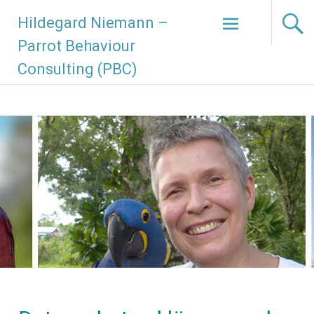
Hildegard Niemann –
Parrot Behaviour
Consulting (PBC)