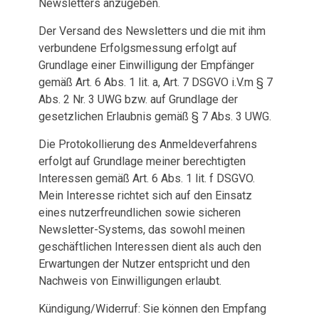
Newsletters anzugeben.
Der Versand des Newsletters und die mit ihm
verbundene Erfolgsmessung erfolgt auf
Grundlage einer Einwilligung der Empfänger
gemäß Art. 6 Abs. 1 lit. a, Art. 7 DSGVO i.V.m § 7
Abs. 2 Nr. 3 UWG bzw. auf Grundlage der
gesetzlichen Erlaubnis gemäß § 7 Abs. 3 UWG.
Die Protokollierung des Anmeldeverfahrens
erfolgt auf Grundlage meiner berechtigten
Interessen gemäß Art. 6 Abs. 1 lit. f DSGVO.
Mein Interesse richtet sich auf den Einsatz
eines nutzerfreundlichen sowie sicheren
Newsletter-Systems, das sowohl meinen
geschäftlichen Interessen dient als auch den
Erwartungen der Nutzer entspricht und den
Nachweis von Einwilligungen erlaubt.
Kündigung/Widerruf: Sie können den Empfang