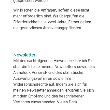
gespeichert werden.
Wir löschen die Anfragen, sofern diese nicht
mehr erforderlich sind. Wir überprüfen die
Erforderlichkeit alle zwei Jahre; Ferner gelten
die gesetzlichen Archivierungspflichten.
Newsletter
Mit den nachfolgenden Hinweisen kläre ich Sie
über die Inhalte meines Newsletters sowie das
Anmelde-, Versand- und das statistische
Auswertungsverfahren sowie Ihre
Widerspruchsrechte auf. Indem Sie sich für
meinen Newsletter anmelden, erklären Sie sich
mit dem Empfang und den beschriebenen
Verfahren einverstanden. Vielen Dank.