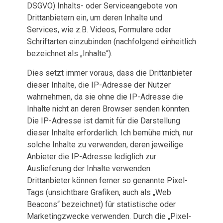
DSGVO) Inhalts- oder Serviceangebote von
Drittanbietern ein, um deren Inhalte und
Services, wie z.B. Videos, Formulare oder
Schriftarten einzubinden (nachfolgend einheitlich
bezeichnet als „Inhalte“).
Dies setzt immer voraus, dass die Drittanbieter
dieser Inhalte, die IP-Adresse der Nutzer
wahrnehmen, da sie ohne die IP-Adresse die
Inhalte nicht an deren Browser senden könnten.
Die IP-Adresse ist damit für die Darstellung
dieser Inhalte erforderlich. Ich bemühe mich, nur
solche Inhalte zu verwenden, deren jeweilige
Anbieter die IP-Adresse lediglich zur
Auslieferung der Inhalte verwenden.
Drittanbieter können ferner so genannte Pixel-
Tags (unsichtbare Grafiken, auch als „Web
Beacons“ bezeichnet) für statistische oder
Marketingzwecke verwenden. Durch die „Pixel-