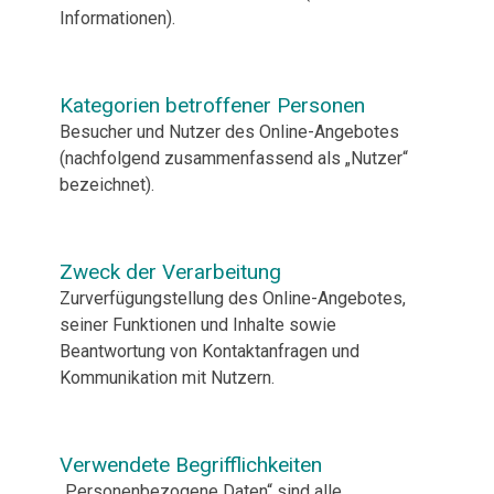
Informationen).
Kategorien betroffener Personen
Besucher und Nutzer des Online-Angebotes
(nachfolgend zusammenfassend als „Nutzer“
bezeichnet).
Zweck der Verarbeitung
Zurverfügungstellung des Online-Angebotes,
seiner Funktionen und Inhalte sowie
Beantwortung von Kontaktanfragen und
Kommunikation mit Nutzern.
Verwendete Begrifflichkeiten
„Personenbezogene Daten“ sind alle