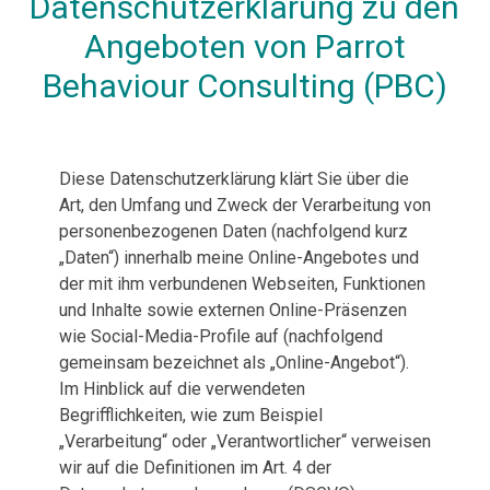
Datenschutzerklärung zu den
Angeboten von Parrot
Behaviour Consulting (PBC)
Diese Datenschutzerklärung klärt Sie über die
Art, den Umfang und Zweck der Verarbeitung von
personenbezogenen Daten (nachfolgend kurz
„Daten“) innerhalb meine Online-Angebotes und
der mit ihm verbundenen Webseiten, Funktionen
und Inhalte sowie externen Online-Präsenzen
wie Social-Media-Profile auf (nachfolgend
gemeinsam bezeichnet als „Online-Angebot“).
Im Hinblick auf die verwendeten
Begrifflichkeiten, wie zum Beispiel
„Verarbeitung“ oder „Verantwortlicher“ verweisen
wir auf die Definitionen im Art. 4 der