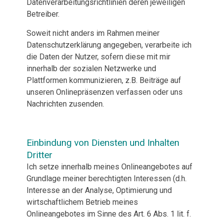
Datenverarbeitungsrichtlinien deren jeweiligen
Betreiber.
Soweit nicht anders im Rahmen meiner
Datenschutzerklärung angegeben, verarbeite ich
die Daten der Nutzer, sofern diese mit mir
innerhalb der sozialen Netzwerke und
Plattformen kommunizieren, z.B. Beiträge auf
unseren Onlinepräsenzen verfassen oder uns
Nachrichten zusenden.
Einbindung von Diensten und Inhalten
Dritter
Ich setze innerhalb meines Onlineangebotes auf
Grundlage meiner berechtigten Interessen (d.h.
Interesse an der Analyse, Optimierung und
wirtschaftlichem Betrieb meines
Onlineangebotes im Sinne des Art. 6 Abs. 1 lit. f.