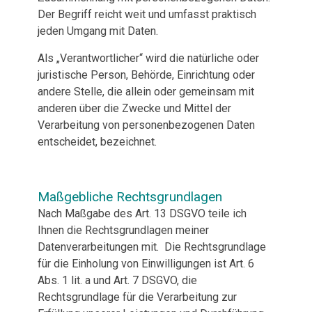
Der Begriff reicht weit und umfasst praktisch
jeden Umgang mit Daten.
Als „Verantwortlicher“ wird die natürliche oder
juristische Person, Behörde, Einrichtung oder
andere Stelle, die allein oder gemeinsam mit
anderen über die Zwecke und Mittel der
Verarbeitung von personenbezogenen Daten
entscheidet, bezeichnet.
Maßgebliche Rechtsgrundlagen
Nach Maßgabe des Art. 13 DSGVO teile ich
Ihnen die Rechtsgrundlagen meiner
Datenverarbeitungen mit. Die Rechtsgrundlage
für die Einholung von Einwilligungen ist Art. 6
Abs. 1 lit. a und Art. 7 DSGVO, die
Rechtsgrundlage für die Verarbeitung zur