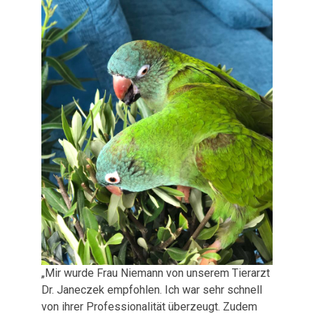
„Mir wurde Frau Niemann von unserem Tierarzt
Dr. Janeczek empfohlen. Ich war sehr schnell
von ihrer Professionalität überzeugt. Zudem