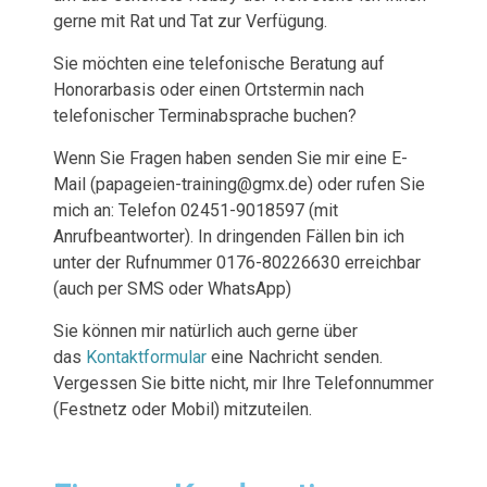
gerne mit Rat und Tat zur Verfügung.
Sie möchten eine telefonische Beratung auf
Honorarbasis oder einen Ortstermin nach
telefonischer Terminabsprache buchen?
Wenn Sie Fragen haben senden Sie mir eine E-
Mail (papageien-training@gmx.de) oder rufen Sie
mich an: Telefon 02451-9018597 (mit
Anrufbeantworter). In dringenden Fällen bin ich
unter der Rufnummer 0176-80226630 erreichbar
(auch per SMS oder WhatsApp)
Sie können mir natürlich auch gerne über
das
Kontaktformular
eine Nachricht senden.
Vergessen Sie bitte nicht, mir Ihre Telefonnummer
(Festnetz oder Mobil) mitzuteilen.