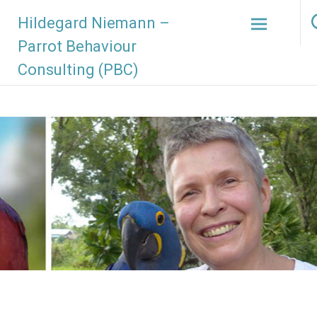
Hildegard Niemann –
Parrot Behaviour
Consulting (PBC)