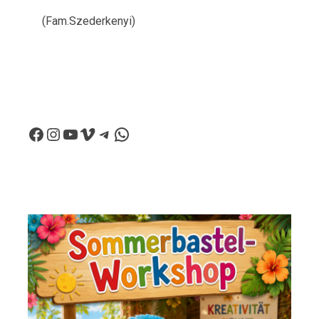
(Fam.Szederkenyi)