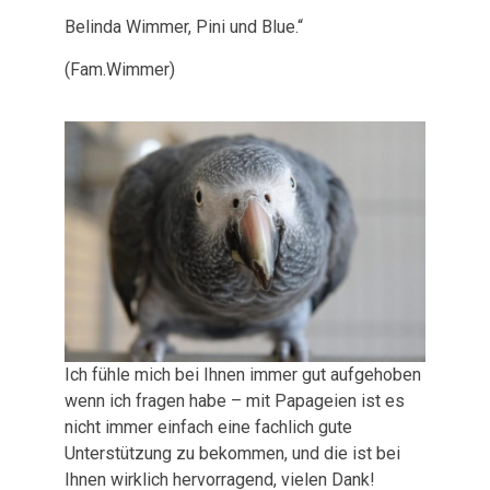
Belinda Wimmer, Pini und Blue.“
(Fam.Wimmer)
Ich fühle mich bei Ihnen immer gut aufgehoben
wenn ich fragen habe – mit Papageien ist es
nicht immer einfach eine fachlich gute
Unterstützung zu bekommen, und die ist bei
Ihnen wirklich hervorragend, vielen Dank!