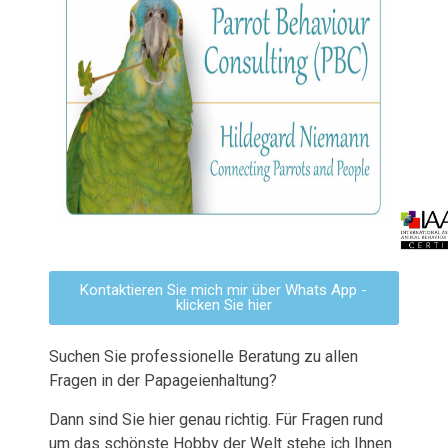
Kontaktieren Sie mich mir über Whats App -
klicken Sie hier
Suchen Sie professionelle Beratung zu allen
Fragen in der Papageienhaltung?
Dann sind Sie hier genau richtig. Für Fragen rund
um das schönste Hobby der Welt stehe ich Ihnen