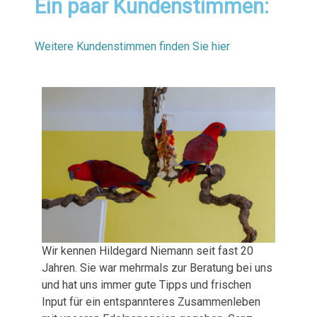
Ein paar Kundenstimmen:
Weitere Kundenstimmen finden Sie hier
Wir kennen Hildegard Niemann seit fast 20
Jahren. Sie war mehrmals zur Beratung bei uns
und hat uns immer gute Tipps und frischen
Input für ein entspannteres Zusammenleben