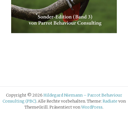
Copyright © 2026
Hildegard Niemann – Parrot Behaviour
Consulting (PBC)
. Alle Rechte vorbehalten. Theme:
Radiate
von
ThemeGrill. Präsentiert von
WordPress
.