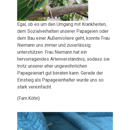
Egal, ob es um den Umgang mit Krankheiten,
dem Sozialverhalten unserer Papageien oder
dem Bau einer Außenvoliere geht, konnte Frau
Niemann uns immer und zuverlässig
unterstützen. Frau Niemann hat ein
hervorragendes Artenverständnis, sodass sie
trotz unserer eher ungewöhnlichen
Papageienart gut beraten kann. Gerade der
Einstieg als Papageienhalter wurde uns so
stark vereinfacht.
(Fam.Köhn)