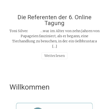
Die Referenten der 6. Online
Tagung
Toni Silver …war im Alter von zehn Jahren von
Papageien fasziniert, als er begann, eine
Tierhandlung zu besuchen, in der ein Gelbbrustara
[…]
Weiterlesen
Willkommen