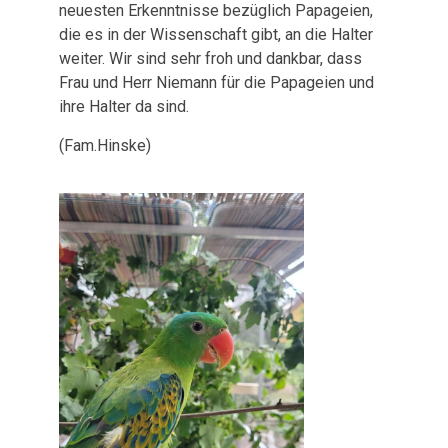
neuesten Erkenntnisse bezüglich Papageien,
die es in der Wissenschaft gibt, an die Halter
weiter. Wir sind sehr froh und dankbar, dass
Frau und Herr Niemann für die Papageien und
ihre Halter da sind.
(Fam.Hinske)