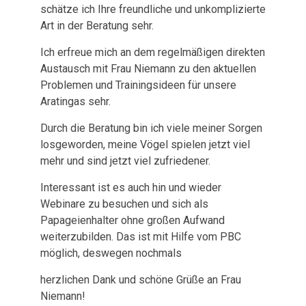
schätze ich Ihre freundliche und unkomplizierte
Art in der Beratung sehr.
Ich erfreue mich an dem regelmäßigen direkten
Austausch mit Frau Niemann zu den aktuellen
Problemen und Trainingsideen für unsere
Aratingas sehr.
Durch die Beratung bin ich viele meiner Sorgen
losgeworden, meine Vögel spielen jetzt viel
mehr und sind jetzt viel zufriedener.
Interessant ist es auch hin und wieder
Webinare zu besuchen und sich als
Papageienhalter ohne großen Aufwand
weiterzubilden. Das ist mit Hilfe vom PBC
möglich, deswegen nochmals
herzlichen Dank und schöne Grüße an Frau
Niemann!