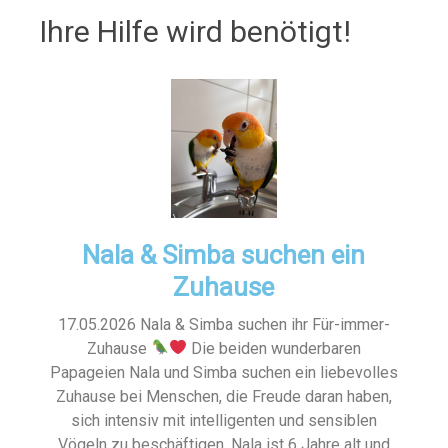
Ihre Hilfe wird benötigt!
Nala & Simba suchen ein
Zuhause
17.05.2026 Nala & Simba suchen ihr Für-immer-
Zuhause
Die beiden wunderbaren
Papageien Nala und Simba suchen ein liebevolles
Zuhause bei Menschen, die Freude daran haben,
sich intensiv mit intelligenten und sensiblen
Vögeln zu beschäftigen. Nala ist 6 Jahre alt und