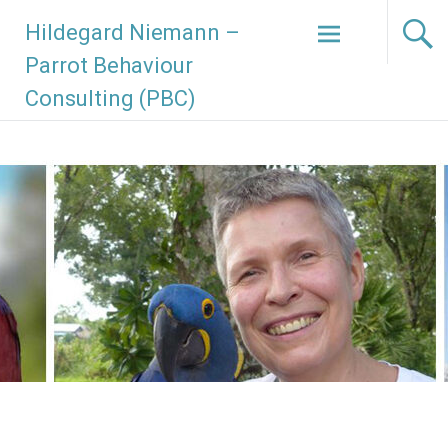
Hildegard Niemann –
Parrot Behaviour
Consulting (PBC)