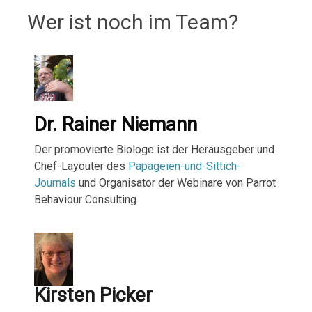
Wer ist noch im Team?
Dr. Rainer Niemann
Der promovierte Biologe ist der Herausgeber und
Chef-Layouter des
Papageien-und-Sittich-
Journals
und Organisator der Webinare von Parrot
Behaviour Consulting
Kirsten Picker