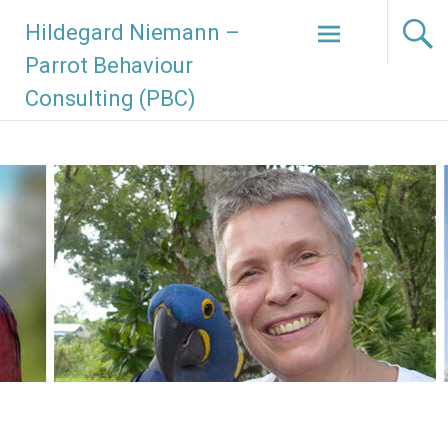
Hildegard Niemann –
Parrot Behaviour
Consulting (PBC)