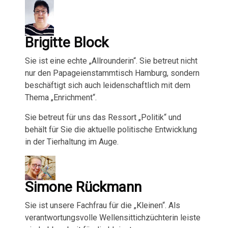
Brigitte Block
Sie ist eine echte „Allrounderin“. Sie betreut nicht
nur den Papageienstammtisch Hamburg, sondern
beschäftigt sich auch leidenschaftlich mit dem
Thema „Enrichment“.
Sie betreut für uns das Ressort „Politik“ und
behält für Sie die aktuelle politische Entwicklung
in der Tierhaltung im Auge.
Simone Rückmann
Sie ist unsere Fachfrau für die „Kleinen“. Als
verantwortungsvolle Wellensittichzüchterin leiste