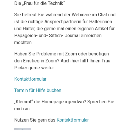
Die „Frau für die Technik“.
Sie betreut Sie während der Webinare im Chat und
ist die richtige Ansprechpartnerin für Halterinnen
und Halter, die gerne mal einen eigenen Artikel für
Papageien- und- Sittich- Journal einreichen
möchten.
Haben Sie Probleme mit Zoom oder benötigen
den Einstieg in Zoom? Auch hier hilft Ihnen Frau
Picker gerne weiter.
Kontaktformular
Termin für Hilfe buchen
„Klemmt“ die Homepage irgendwo? Sprechen Sie
mich an.
Nutzen Sie gern das
Kontaktformular