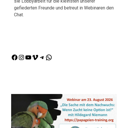
sie Lobbyarbeit für die kleinsten unserer
gefiederten Freunde und betreut in Webinaren den
Chat.