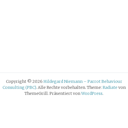
Copyright © 2026
Hildegard Niemann – Parrot Behaviour
Consulting (PBC)
. Alle Rechte vorbehalten. Theme:
Radiate
von
ThemeGrill. Präsentiert von
WordPress
.