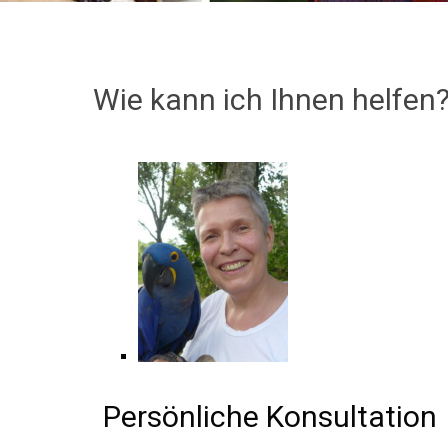
Wie kann ich Ihnen helfen
Persönliche Konsultation