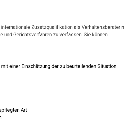
nternationale Zusatzqualifikation als Verhaltensberaterin
lle und Gerichtsverfahren zu verfassen. Sie können
 mit einer Einschätzung der zu beurteilenden Situation
epflegten Art
n