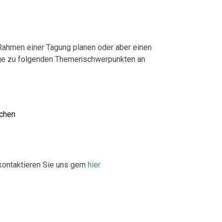
 Rahmen einer Tagung planen oder aber einen
räge zu folgenden Themenschwerpunkten an
ichen
ontaktieren Sie uns gern
hier