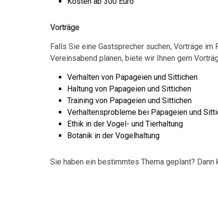
Kosten ab 300 Euro
Vorträge
Falls Sie eine Gastsprecher suchen, Vorträge im
Vereinsabend planen, biete wir Ihnen gern Vort
Verhalten von Papageien und Sittichen
Haltung von Papageien und Sittichen
Training von Papageien und Sittichen
Verhaltensprobleme bei Papageien und Sitt
Ethik in der Vogel- und Tierhaltung
Botanik in der Vogelhaltung
Sie haben ein bestimmtes Thema geplant? Dann k