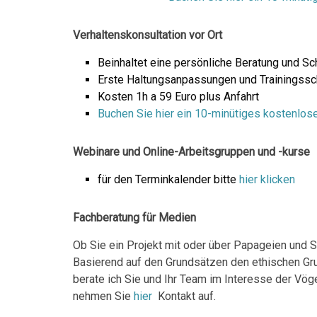
Verhaltenskonsultation vor Ort
Beinhaltet eine persönliche Beratung und Sch
Erste Haltungsanpassungen und Trainingssc
Kosten 1h a 59 Euro plus Anfahrt
Buchen Sie hier ein 10-minütiges kostenlo
Webinare und Online-Arbeitsgruppen und -kurse
für den Terminkalender bitte
hier klicken
Fachberatung für Medien
Ob Sie ein Projekt mit oder über Papageien und Si
Basierend auf den Grundsätzen den ethischen G
berate ich Sie und Ihr Team im Interesse der Vöge
nehmen Sie
hier
Kontakt auf.