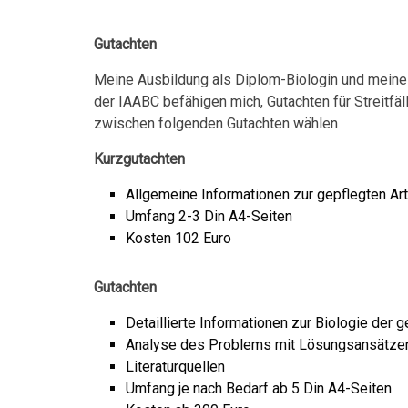
Gutachten
Meine Ausbildung als Diplom-Biologin und meine i
der IAABC befähigen mich, Gutachten für Streitfä
zwischen folgenden Gutachten wählen
Kurzgutachten
Allgemeine Informationen zur gepflegten Art
Umfang 2-3 Din A4-Seiten
Kosten 102 Euro
Gutachten
Detaillierte Informationen zur Biologie der g
Analyse des Problems mit Lösungsansätze
Literaturquellen
Umfang je nach Bedarf ab 5 Din A4-Seiten