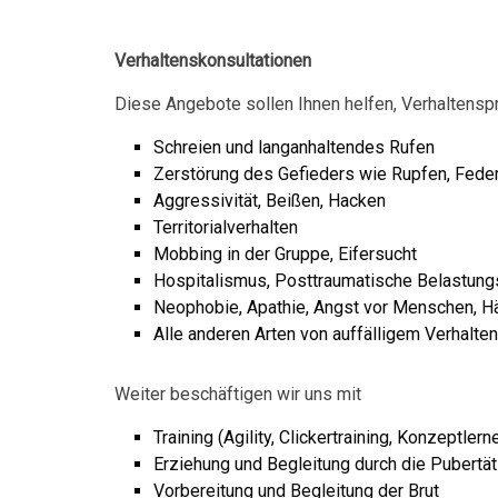
Verhaltenskonsultationen
Diese Angebote sollen Ihnen helfen, Verhaltensp
Schreien und langanhaltendes Rufen
Zerstörung des Gefieders wie Rupfen, Fed
Aggressivität, Beißen, Hacken
Territorialverhalten
Mobbing in der Gruppe, Eifersucht
Hospitalismus, Posttraumatische Belastun
Neophobie, Apathie, Angst vor Menschen, H
Alle anderen Arten von auffälligem Verhalten
Weiter beschäftigen wir uns mit
Training (Agility, Clickertraining, Konzeptler
Erziehung und Begleitung durch die Pubertät
Vorbereitung und Begleitung der Brut