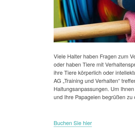
Viele Halter haben Fragen zum Ver
oder haben Tiere mit Verhaltens
ihre Tiere körperlich oder intelle
AG „Training und Verhalten“ tref
Haltungsanpassungen. Um Ihnen di
und Ihre Papageien begrüßen zu 
Buchen Sie hier