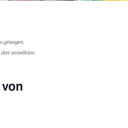
u gelangen.
 dort auswählen.
 von