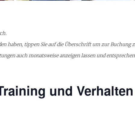
rch.
en haben, tippen Sie auf die Überschrift um zur Buchung z
altungen auch monatsweise anzeigen lassen und entsprechen
Training und Verhalten