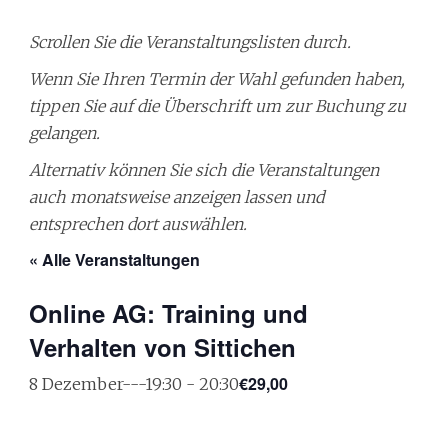
Scrollen Sie die Veranstaltungslisten durch.
Wenn Sie Ihren Termin der Wahl gefunden haben,
tippen Sie auf die Überschrift um zur Buchung zu
gelangen.
Alternativ können Sie sich die Veranstaltungen
auch monatsweise anzeigen lassen und
entsprechen dort auswählen.
« Alle Veranstaltungen
Online AG: Training und
Verhalten von Sittichen
€29,00
8 Dezember---19:30
-
20:30