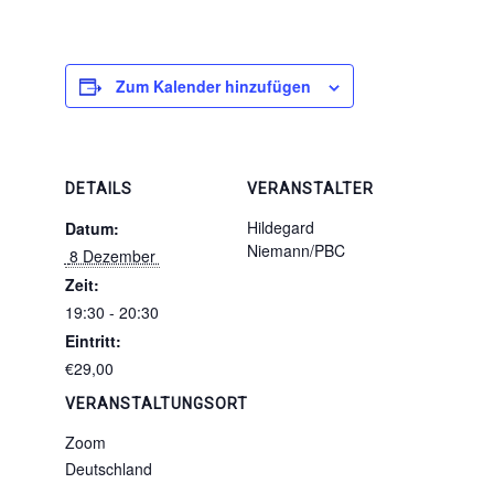
Zum Kalender hinzufügen
DETAILS
VERANSTALTER
Hildegard
Datum:
Niemann/PBC
 8 Dezember 
Zeit:
19:30 - 20:30
Eintritt:
€29,00
VERANSTALTUNGSORT
Zoom
Deutschland