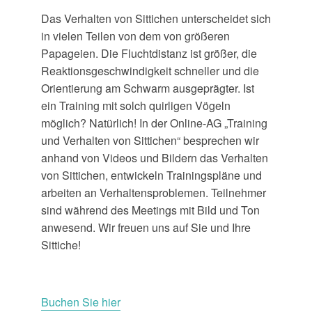
Das Verhalten von Sittichen unterscheidet sich
in vielen Teilen von dem von größeren
Papageien. Die Fluchtdistanz ist größer, die
Reaktionsgeschwindigkeit schneller und die
Orientierung am Schwarm ausgeprägter. Ist
ein Training mit solch quirligen Vögeln
möglich? Natürlich! In der Online-AG „Training
und Verhalten von Sittichen“ besprechen wir
anhand von Videos und Bildern das Verhalten
von Sittichen, entwickeln Trainingspläne und
arbeiten an Verhaltensproblemen. Teilnehmer
sind während des Meetings mit Bild und Ton
anwesend. Wir freuen uns auf Sie und Ihre
Sittiche!
Buchen Sie hier