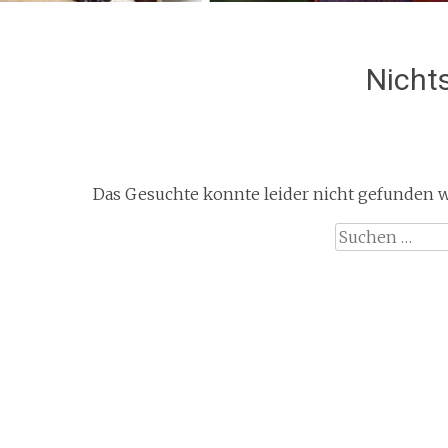
Nicht
Das Gesuchte konnte leider nicht gefunden wer
Suchen
nach: