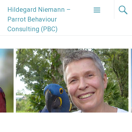
Hildegard Niemann –
Parrot Behaviour
Consulting (PBC)