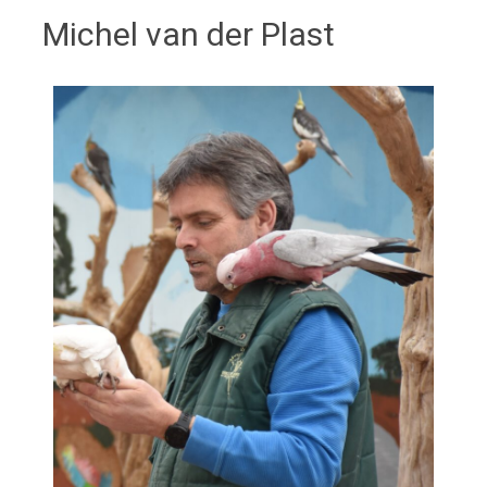
Michel van der Plast