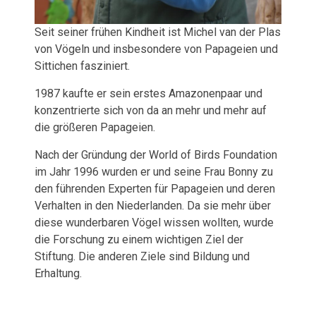
Seit seiner frühen Kindheit ist Michel van der Plas
von Vögeln und insbesondere von Papageien und
Sittichen fasziniert.
1987 kaufte er sein erstes Amazonenpaar und
konzentrierte sich von da an mehr und mehr auf
die größeren Papageien.
Nach der Gründung der World of Birds Foundation
im Jahr 1996 wurden er und seine Frau Bonny zu
den führenden Experten für Papageien und deren
Verhalten in den Niederlanden. Da sie mehr über
diese wunderbaren Vögel wissen wollten, wurde
die Forschung zu einem wichtigen Ziel der
Stiftung. Die anderen Ziele sind Bildung und
Erhaltung.