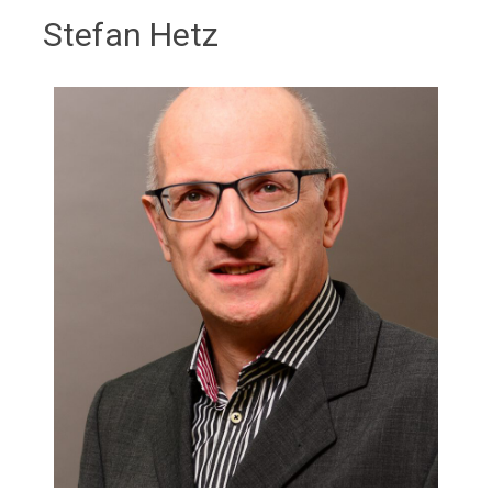
Stefan Hetz