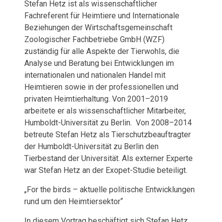
Stefan Hetz ist als wissenschaftlicher
Fachreferent für Heimtiere und Internationale
Beziehungen der Wirtschaftsgemeinschaft
Zoologischer Fachbetriebe GmbH (WZF)
zuständig für alle Aspekte der Tierwohls, die
Analyse und Beratung bei Entwicklungen im
internationalen und nationalen Handel mit
Heimtieren sowie in der professionellen und
privaten Heimtierhaltung. Von 2001–2019
arbeitete er als wissenschaftlicher Mitarbeiter,
Humboldt-Universität zu Berlin. Von 2008–2014
betreute Stefan Hetz als Tierschutzbeauftragter
der Humboldt-Universität zu Berlin den
Tierbestand der Universität. Als externer Experte
war Stefan Hetz an der Exopet-Studie beteiligt.
„For the birds – aktuelle politische Entwicklungen
rund um den Heimtiersektor“
In diesem Vortrag beschäftigt sich Stefan Hetz