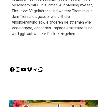
besonders mit Qualzuchten, Ausstellungswesen,
Tier- bzw. Vogelbörsen und weitere Themen aus
dem Tierschutzgesetz wie z.B. die
Anbindehaltung sowie anderen Reizthemen wie
Vogelgrippe, Zoonosen, Papageienkrankheit und
wird ggf. auf weitere Punkte eingehen.