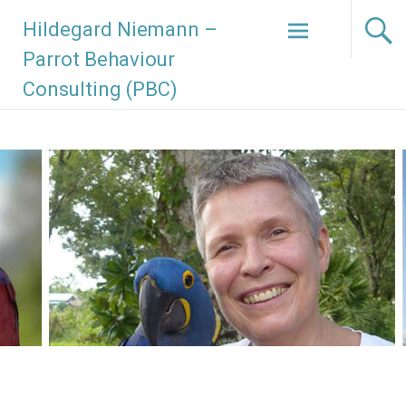
Hildegard Niemann –
Parrot Behaviour
Consulting (PBC)