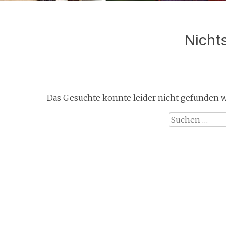
Nicht
Das Gesuchte konnte leider nicht gefunden wer
Suchen
nach: