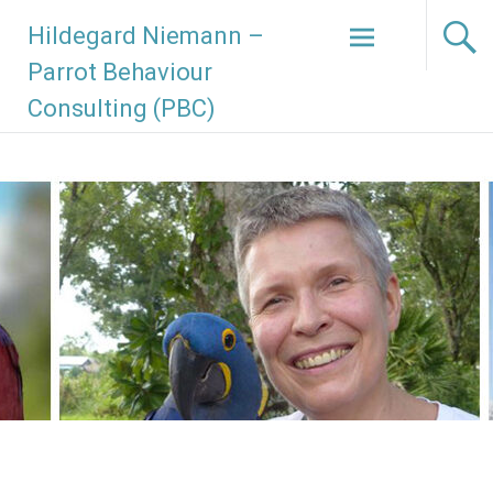
Hildegard Niemann –
Parrot Behaviour
Consulting (PBC)