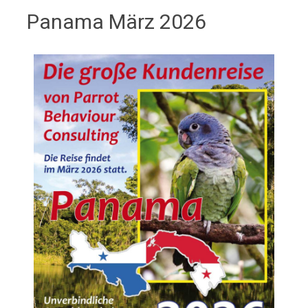
Panama März 2026