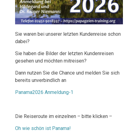
Sie waren bei unserer letzten Kundenreise schon
dabei?
Sie haben die Bilder der letzten Kundenreisen
gesehen und möchten mitreisen?
Dann nutzen Sie die Chance und melden Sie sich
bereits unverbindlich an
Panama2026 Anmeldung-1
Die Reiseroute im einzelnen – bitte klicken –
Oh wie schön ist Panama!