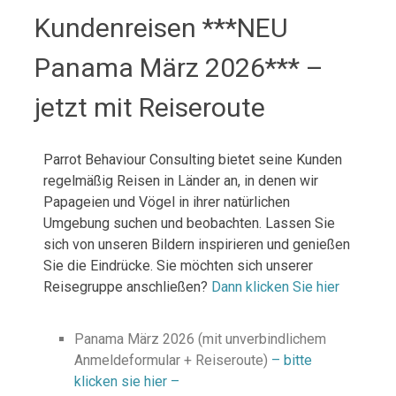
Kundenreisen ***NEU
Panama März 2026*** –
jetzt mit Reiseroute
Parrot Behaviour Consulting bietet seine Kunden
regelmäßig Reisen in Länder an, in denen wir
Papageien und Vögel in ihrer natürlichen
Umgebung suchen und beobachten. Lassen Sie
sich von unseren Bildern inspirieren und genießen
Sie die Eindrücke. Sie möchten sich unserer
Reisegruppe anschließen?
Dann klicken Sie hier
Panama März 2026 (mit unverbindlichem
Anmeldeformular + Reiseroute)
– bitte
klicken sie hier –