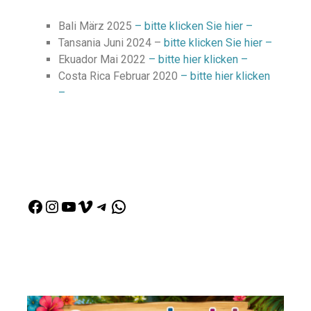
Bali März 2025
– bitte klicken Sie hier –
Tansania Juni 2024 –
bitte klicken Sie hier –
Ekuador Mai 2022
– bitte hier klicken –
Costa Rica Februar 2020
– bitte hier klicken
–