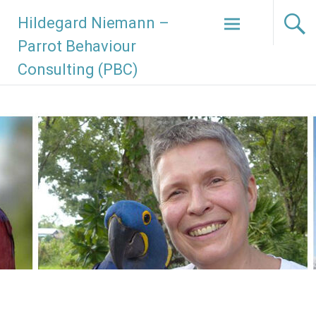
Hildegard Niemann –
Parrot Behaviour
Consulting (PBC)