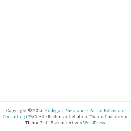
Copyright © 2026
Hildegard Niemann – Parrot Behaviour
Consulting (PBC)
. Alle Rechte vorbehalten. Theme:
Radiate
von
ThemeGrill. Präsentiert von
WordPress
.