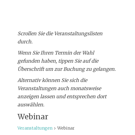
Scrollen Sie die Veranstaltungslisten
durch.
Wenn Sie Ihren Termin der Wahl
gefunden haben, tippen Sie auf die
Überschrift um zur Buchung zu gelangen.
Alternativ können Sie sich die
Veranstaltungen auch monatsweise
anzeigen lassen und entsprechen dort
auswählen.
Webinar
Veranstaltungen
Webinar