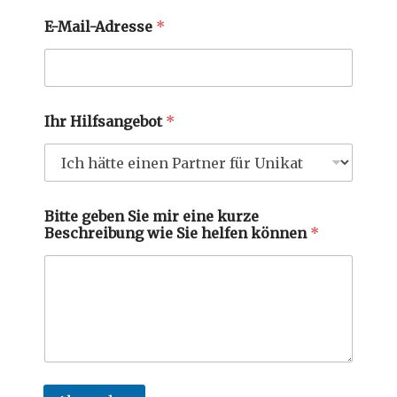
E-Mail-Adresse
*
Ihr Hilfsangebot
*
Bitte geben Sie mir eine kurze
Beschreibung wie Sie helfen können
*