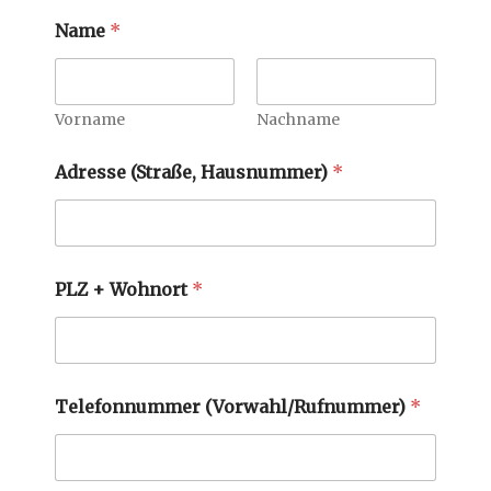
Name
*
Vorname
Nachname
Adresse (Straße, Hausnummer)
*
PLZ + Wohnort
*
Telefonnummer (Vorwahl/Rufnummer)
*