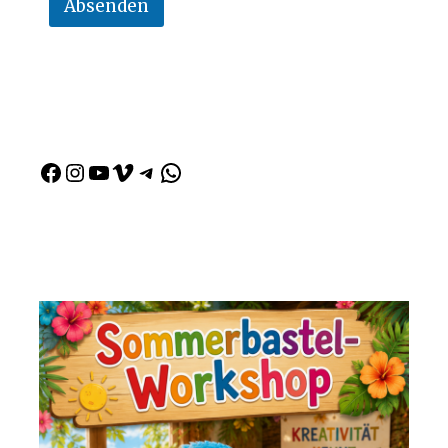
Absenden