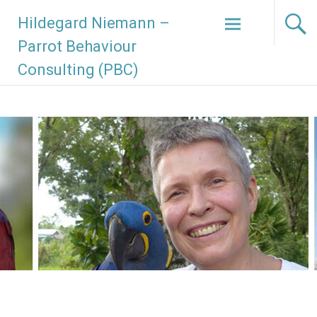
Hildegard Niemann –
Parrot Behaviour
Consulting (PBC)