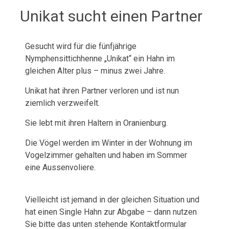
Unikat sucht einen Partner
Gesucht wird für die fünfjährige
Nymphensittichhenne „Unikat“ ein Hahn im
gleichen Alter plus – minus zwei Jahre.
Unikat hat ihren Partner verloren und ist nun
ziemlich verzweifelt.
Sie lebt mit ihren Haltern in Oranienburg.
Die Vögel werden im Winter in der Wohnung im
Vogelzimmer gehalten und haben im Sommer
eine Aussenvoliere.
Vielleicht ist jemand in der gleichen Situation und
hat einen Single Hahn zur Abgabe – dann nutzen
Sie bitte das unten stehende Kontaktformular