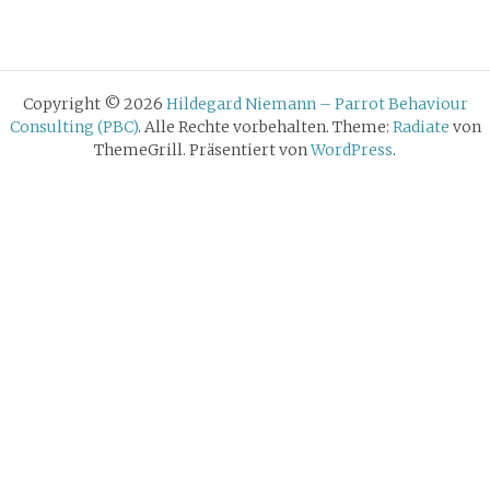
Copyright © 2026
Hildegard Niemann – Parrot Behaviour
Consulting (PBC)
. Alle Rechte vorbehalten. Theme:
Radiate
von
ThemeGrill. Präsentiert von
WordPress
.