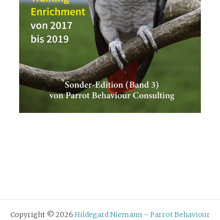
Copyright © 2026
Hildegard Niemann – Parrot Behaviour