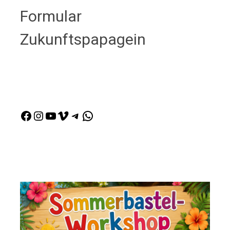
Formular
Zukunftspapagein