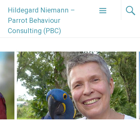
Hildegard Niemann –
Parrot Behaviour
Consulting (PBC)