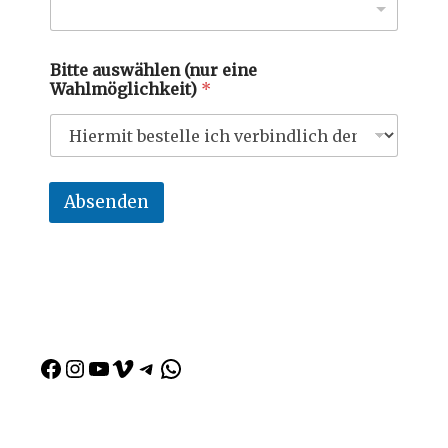
Bitte auswählen (nur eine
Wahlmöglichkeit)
*
Absenden