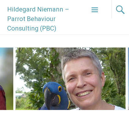
Hildegard Niemann –
Parrot Behaviour
Consulting (PBC)