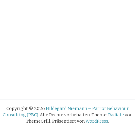
Copyright © 2026
Hildegard Niemann – Parrot Behaviour
Consulting (PBC)
. Alle Rechte vorbehalten. Theme:
Radiate
von
ThemeGrill. Präsentiert von
WordPress
.