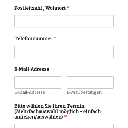
Postleitzahl , Wohnort
*
Telefonnummer
*
E-Mail-Adresse
E-Mail-Adresse
E-Mail bestätigen
Bitte wählen Sie Ihren Termin
(Mehrfachauswahl möglich - einfach
anlicken/auswählen)
*