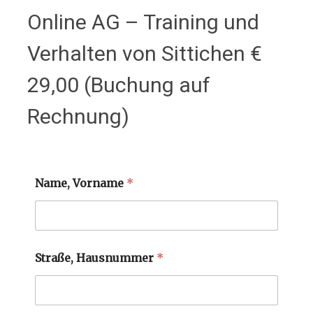
Online AG – Training und
Verhalten von Sittichen €
29,00 (Buchung auf
Rechnung)
Name, Vorname
*
Straße, Hausnummer
*